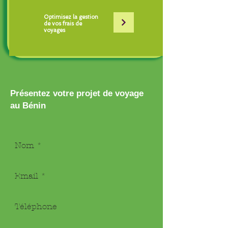
Optimisez la gestion
de vos frais de
voyages
Présentez votre projet de voyage
au Bénin