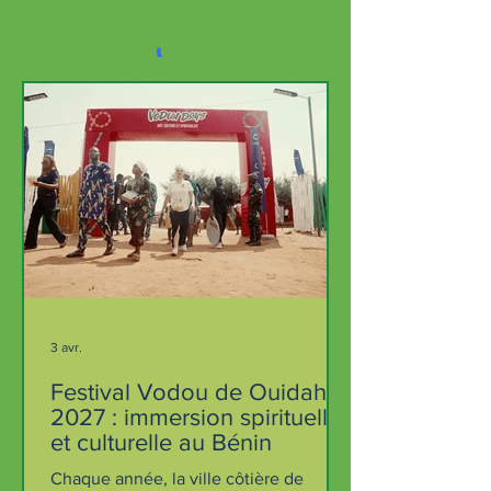
3 avr.
Festival Vodou de Ouidah
2027 : immersion spirituelle
et culturelle au Bénin
Chaque année, la ville côtière de