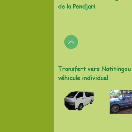
de la Pendjari
Transfert vers Natitingou
véhicule individuel.