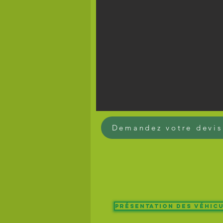
Demandez votre devis
Présentation des véhic