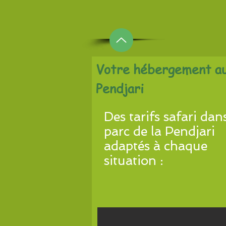
Votre hébergement au 
Pendjari
Des tarifs safari dans
parc de la Pendjari
adaptés à chaque
situation :