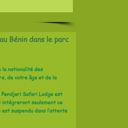
au Bénin dans le parc
la nationalité des
s, de votre âge et de la
e Pendjari Safari Lodge est
ts intégreront seulement ce
 est suspendu dans l’attente