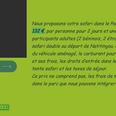
Nous proposons votre safari dans le Pa
132 €
, par personne pour 2 jours et une
participants adultes (2 béninois, 2 ét
safari double au départ de Natitingou. 
du véhicule aménagé, le carburant pour
et ses frais, les droits d’entrée dans 
tente safari et les taxes de séjour.
Ce prix ne comprend pas, les frais de n
dans le parc que nous pouvons intégrer 
ules