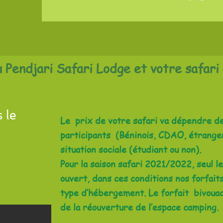
Pendjari Safari Lodge et votre safari 
 le
Le prix de votre safari va dépendre de 
participants (Béninois, CDAO, étranger
situation sociale (étudiant ou non).
Pour la saison safari 2021/2022, seul l
ouvert, dans ces conditions nos forfai
type d’hébergement. Le forfait bivouac
de la réouverture de l’espace camping.