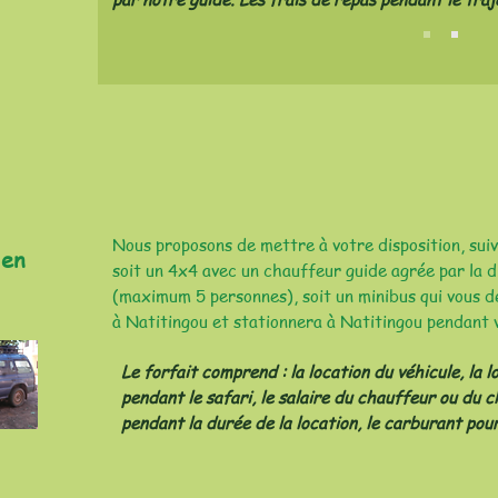
Nous proposons de mettre à votre disposition, sui
 en
soit un 4x4 avec un chauffeur guide agrée par la d
(maximum 5 personnes), soit un minibus qui vous 
à Natitingou et stationnera à Natitingou pendant v
Le forfait comprend : la location du véhicule, la 
pendant le safari, le salaire du chauffeur ou du c
pendant la durée de la location, le carburant pour