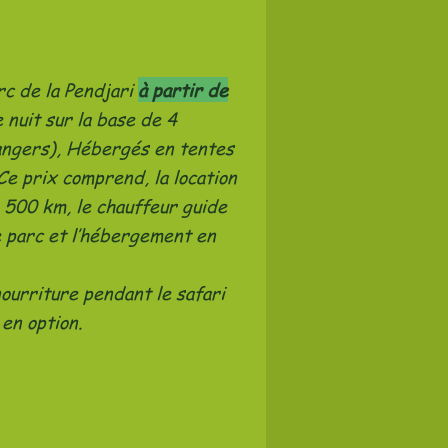
rc de la Pendjari
à partir de
 nuit sur la base de 4
rangers), Hébergés en tentes
Ce prix comprend, la location
 500 km, le chauffeur guide
le parc et l’hébergement en
ourriture pendant le safari
en option.